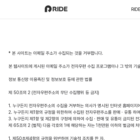
RID
* 본 사이트는 이메일 주소가 수집되는 것을 거부합니다.
본 웹사이트에 게시된 이메일 주소가 전자우편 수집 프로그램이나 그 밖의 기
정보 통신망 이용촉진 및 정보보호 등에 관한 법률
제 50조의 2 (전자우편주소의 무단 수집행위 등 금지)
1. 누구든지 전자우편주소의 수집을 거부하는 의사가 명시된 인터넷 홈페이지
2. 누구든지 제1항의 규정을 위한하여 수집된 전자우편주소를 판매 · 유통 하
3. 누구든지 제1항 및 제2항의 구정에 의하여 수집 · 판매 및 유통이 금지
제 65조의 2 (벌칙) 다음 각호의 1에 해당하는 자는 1천만원 이하의 벌금에 처
1. 제50초제4항의 규정을 위반하여 기술적 조치를 한 자.