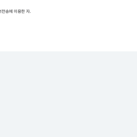
보전송에 이용한 자.