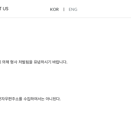
T US
KOR
ENG
 의해 형사 처벌됨을 유념하시기 바랍니다.
 전자우편주소를 수집하여서는 아니된다.