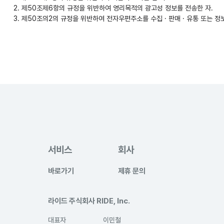
2. 제50조제6항의 규정을 위반하여 영리목적의 광고성 정보를 전송한 자.
3. 제50조의2의 규정을 위반하여 전자우편주소를 수집 · 판매 · 유통 또는 정
서비스
회사
바로가기
제휴 문의
라이드 주식회사 RIDE, Inc.
대표자
이민철